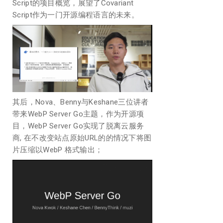
Script的项目概览，展望了Covariant
Script作为一门开源编程语言的未来。
其后，Nova、Benny与Keshane三位讲者
带来WebP Server Go主题，作为开源项
目，WebP Server Go实现了脱离云服务
商, 在不改变站点原始URL的的情况下将图
片压缩以WebP 格式输出；