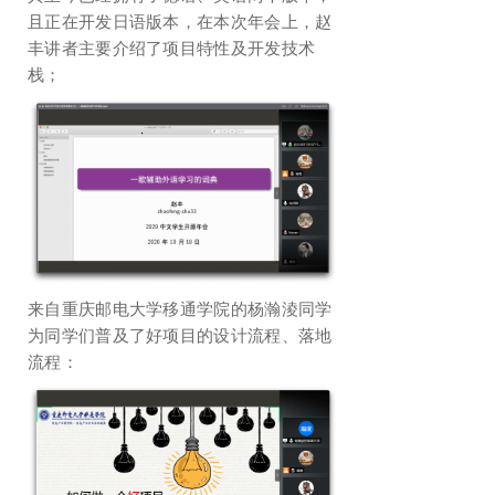
且正在开发日语版本，在本次年会上，赵
丰讲者主要介绍了项目特性及开发技术
栈；
来自重庆邮电大学移通学院的杨瀚淩同学
为同学们普及了好项目的设计流程、落地
流程：