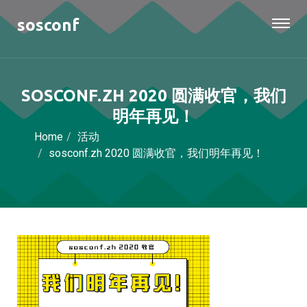
sosconf
SOSCONF.ZH 2020 圆满收官，我们
明年再见！
Home
活动
sosconf.zh 2020 圆满收官，我们明年再见！