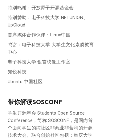
特别鸣谢：开放原子开源基金会
特别赞助：电子科技大学 NETUNION、
UpCloud
首席媒体合作伙伴：Linux中国
鸣谢：电子科技大学 大学生文化素质教育
中心
电子科技大学 银杏映像工作室
知锐科技
Ubuntu 中国社区
带你解读SOSCONF
学生开源年会 Students Open Source
Conference，简称 SOSCONF，是国内首
个面向学生的纯社区非商业非营利的开源
技术大会。联合创始社区包括：重庆大学