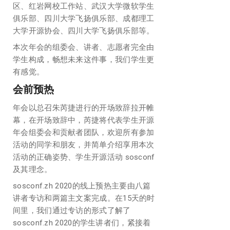
区、红岩网校工作站、武汉大学微软学生
俱乐部、四川大学飞扬俱乐部、成都理工
大学开源协会、四川大学飞扬俱乐部等。
本次年会的组委会、讲者、志愿者完全由
学生构成，畅想未来这件事，我们学生更
有感觉。
会前预热
年会以总召朱芮捷进行的开场致辞拉开帷
幕，在开场致辞中，芮捷将代表学生开源
年会组委会和贡献者团队，欢迎所有参加
活动的同学和朋友，并简单介绍享用本次
活动的正确姿势、学生开源活动 sosconf
及其理念。
sosconf.zh 2020的线上预热主要由八篇
讲者专访和两篇主文案完成。在15天的时
间里，我们通过专访的形式了解了
sosconf.zh 2020的学生讲者们，紧接着