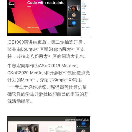
ICE1000演讲结束后，第二轮抽奖开启，
奖品由Ubuntu社区和Deepin两大社区支
持，共抽出八份两大社区的周边大礼包。
牛志宏同学作为ASoC2019 Mentee、
GSoC2020 Meetee和开源软件供应链点亮
计划的Mentor，介绍了Simple-XX项目
——专注于操作系统、编译器等计算机基
础软件的学生开源社区和自己的丰富的开
源活动经历。