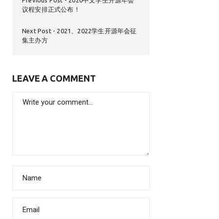
Previous Post
2020中文学生开源年会
议程安排正式公布！
Next Post
2021、2022学生开源年会征
集主办方
LEAVE A COMMENT