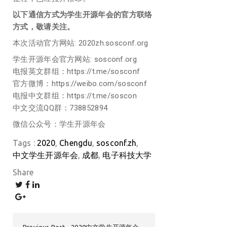
以下通信方式为学生开源年会的官方联络
方式，敬请关注。
本次活动官方网站: 2020zh.sosconf.org
学生开源年会官方网站: sosconf.org
电报英文群组：https://t.me/sosconf
官方微博：https://weibo.com/sosconf
电报中文群组：https://t.me/soscon
中文交流QQ群：738852894
微信公众号：学生开源年会
Tags :
2020
Chengdu
sosconf.zh
中文学生开源年会
成都
电子科技大学
Share