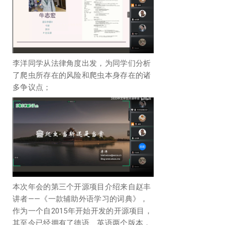
李洋同学从法律角度出发，为同学们分析
了爬虫所存在的风险和爬虫本身存在的诸
多争议点；
本次年会的第三个开源项目介绍来自赵丰
讲者——《一款辅助外语学习的词典》，
作为一个自2015年开始开发的开源项目，
其至今已经拥有了德语、英语两个版本，