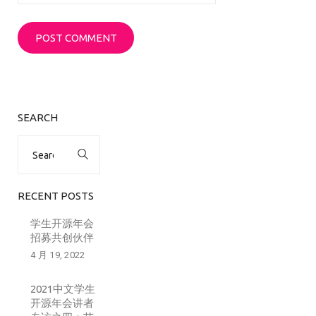
SEARCH
Search
for:
RECENT POSTS
学生开源年会
招募共创伙伴
4 月 19, 2022
2021中文学生
开源年会讲者