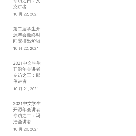
专访之四：艾
克讲者
10 月 22, 2021
第二届学生开
源年会最终时
间安排出炉啦
10 月 22, 2021
2021中文学生
开源年会讲者
专访之三：邱
伟讲者
10 月 21, 2021
2021中文学生
开源年会讲者
专访之二：冯
浩圣讲者
10 月 20, 2021