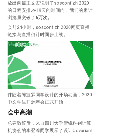
放出两篇主文案说明了sosconf.zh 2020
的日程安排,在19天的时间内，我们的累计
浏览量突破了
6万次。
会前24小时，sosconf.zh 2020网页直播
链接与直播倒计时同步上线。
伴随着陈宣霖同学设计的开场动画，2020
中文学生开源年会正式开始。
会中高潮
总召致辞后，来自四川大学智锐科创计算
机协会的李登淳同学展示了设计Covariant