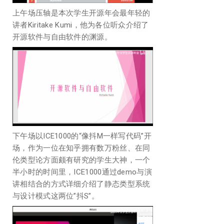
上午场压轴是本次学生开源年会最年轻的
讲者Kiritake Kumi，他为各位听众介绍了
开源软件与自由软件的渊源。
下午场以ICE1000的“像抖M一样写代码”开
场，作为一位在知乎拥有数万粉丝、在同
伦类型论方面颇有研究的学生大神，一个
半小时的时间里，ICE1000通过demo与演
讲相结合的方式详细介绍了静态类型系统
与设计模式这两位”抖S”。