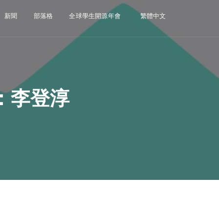
新聞
部落格
全球學生開源年會
繁體中文
：李登淳